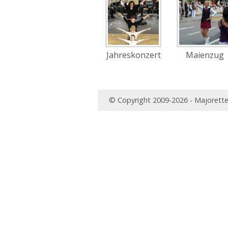
Jahreskonzert
Maienzug
© Copyright 2009-2026 - Majorett