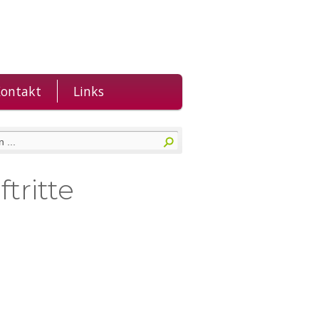
ontakt
Links
tritte