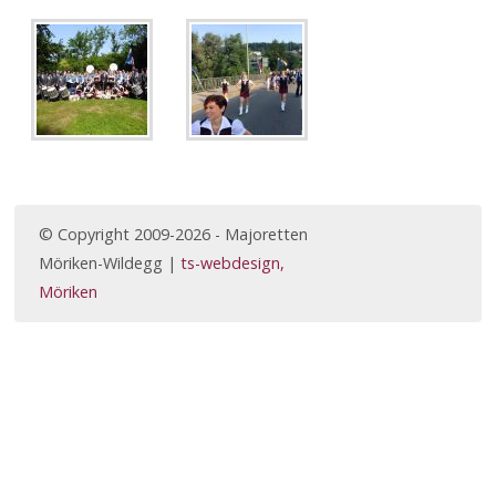
© Copyright 2009-2026 - Majoretten
Möriken-Wildegg |
ts-webdesign,
Möriken