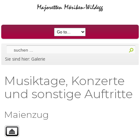
Sie sind hier:
Galerie
Musiktage, Konzerte
und sonstige Auftritte
Maienzug