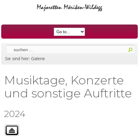
Sie sind hier:
Galerie
Musiktage, Konzerte
und sonstige Auftritte
2024