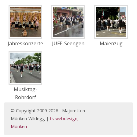
Jahreskonzerte
JUFE-Seengen
Maienzug
Musiktag-
Rohrdorf
© Copyright 2009-2026 - Majoretten
Möriken-Wildegg |
ts-webdesign,
Möriken