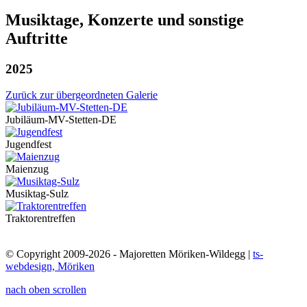
Musiktage, Konzerte und sonstige
Auftritte
2025
Zurück zur übergeordneten Galerie
Jubiläum-MV-Stetten-DE
Jugendfest
Maienzug
Musiktag-Sulz
Traktorentreffen
© Copyright 2009-2026 - Majoretten Möriken-Wildegg |
ts-
webdesign, Möriken
nach oben scrollen