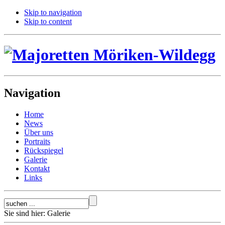
Skip to navigation
Skip to content
Navigation
Home
News
Über uns
Portraits
Rückspiegel
Galerie
Kontakt
Links
Sie sind hier:
Galerie