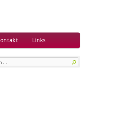
ontakt
Links