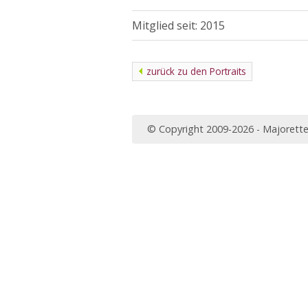
Mitglied seit: 2015
zurück zu den Portraits
© Copyright 2009-2026 - Majorett